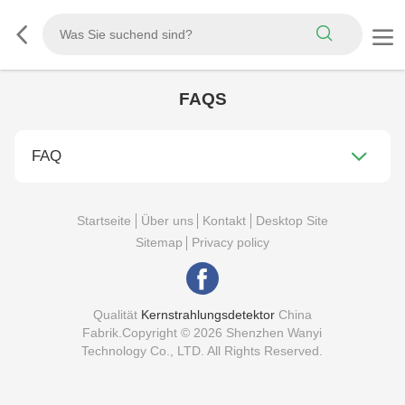
FAQS
FAQ
Startseite
Über uns
Kontakt
Desktop Site
Sitemap
Privacy policy
Qualität
Kernstrahlungsdetektor
China
Fabrik.Copyright © 2026 Shenzhen Wanyi
Technology Co., LTD. All Rights Reserved.