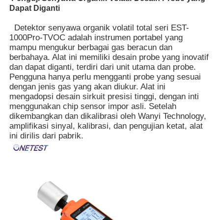
Dapat Diganti
Detektor senyawa organik volatil total seri EST-
1000Pro-TVOC adalah instrumen portabel yang
mampu mengukur berbagai gas beracun dan
berbahaya. Alat ini memiliki desain probe yang inovatif
dan dapat diganti, terdiri dari unit utama dan probe.
Pengguna hanya perlu mengganti probe yang sesuai
dengan jenis gas yang akan diukur. Alat ini
mengadopsi desain sirkuit presisi tinggi, dengan inti
menggunakan chip sensor impor asli. Setelah
dikembangkan dan dikalibrasi oleh Wanyi Technology,
amplifikasi sinyal, kalibrasi, dan pengujian ketat, alat
ini dirilis dari pabrik.
Rumah
Produk
Video