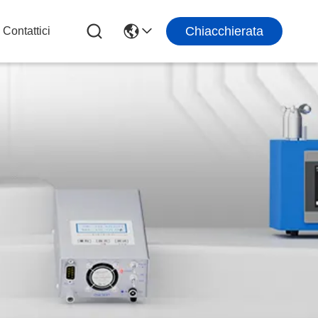
Chiacchierata
Contattici