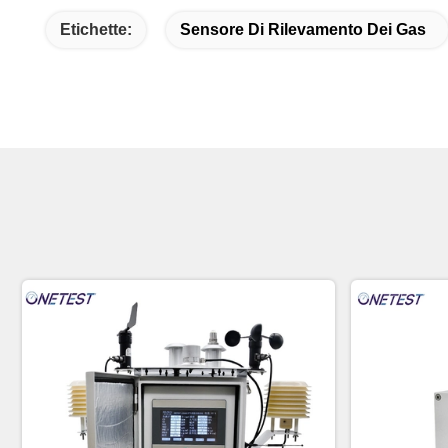
Etichette:
Sensore Di Rilevamento Dei Gas