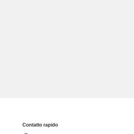
Contatto rapido