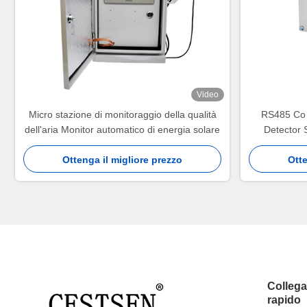
Video
Micro stazione di monitoraggio della qualità
RS485 Co
dell'aria Monitor automatico di energia solare
Detector 
Ottenga il migliore prezzo
Otte
Colleg
rapido