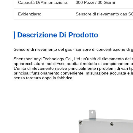
Capacità Di Alimentazione:
300 Pezzi / 30 Giorni
Evidenziare:
Sensore di rilevamento gas 
Descrizione Di Prodotto
Sensore di rilevamento del gas - sensore di concentrazione di g
Shenzhen anyi Technology Co., Ltd.un'unità di rilevamento del m
apparecchiature mobiliEsso adotta il metodo di campionamento de
L'unità di rilevamento risolve principalmente i problemi di vari t
principali;funzionamento conveniente, misurazione accurata e lav
senza taratura dopo la fabbrica