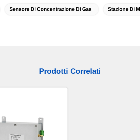
Sensore Di Concentrazione Di Gas
Stazione Di M
Prodotti Correlati