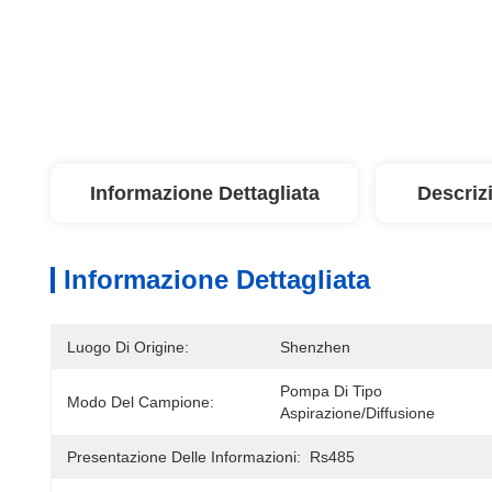
Informazione Dettagliata
Descriz
Informazione Dettagliata
Luogo Di Origine:
Shenzhen
Pompa Di Tipo 
Modo Del Campione:
Aspirazione/diffusione
Presentazione Delle Informazioni:
Rs485