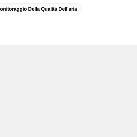
onitoraggio Della Qualità Dell'aria