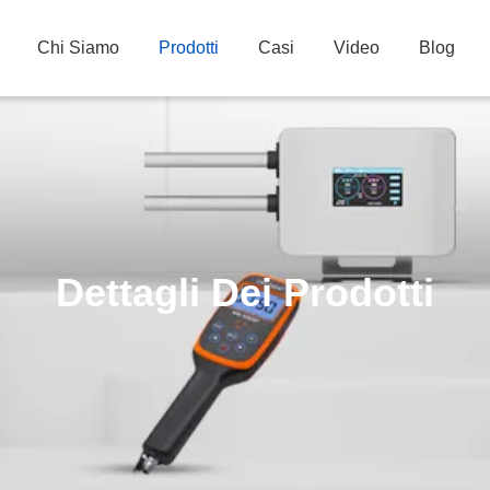
Chi Siamo
Prodotti
Casi
Video
Blog
Dettagli Dei Prodotti