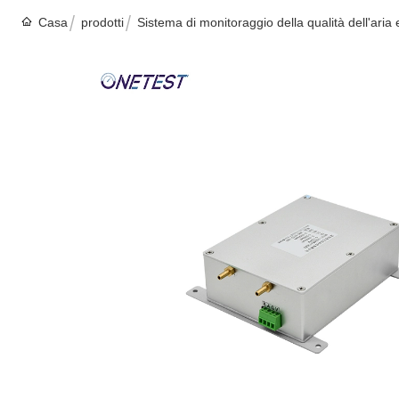
Casa
prodotti
Sistema di monitoraggio della qualità dell'aria