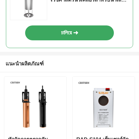
กัมมันตรังสี
เครื่องตรวจจับรังสีนิวเคลียร์
চালিয়ে
เครื่องวัดปริมาตรส่วนบุคคล
เซ็นเซอร์รังสี
แนะนำผลิตภัณฑ์
ระบบติดตามรังสีนิวเคลียร์
เครื่องตรวจจับเรดอน
เครื่องวัดประจุลบในอากาศ
เครื่องตรวจจับ PM2.5