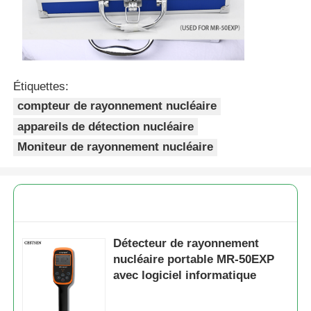
Étiquettes:
compteur de rayonnement nucléaire
appareils de détection nucléaire
Moniteur de rayonnement nucléaire
Détecteur de rayonnement
nucléaire portable MR-50EXP
avec logiciel informatique