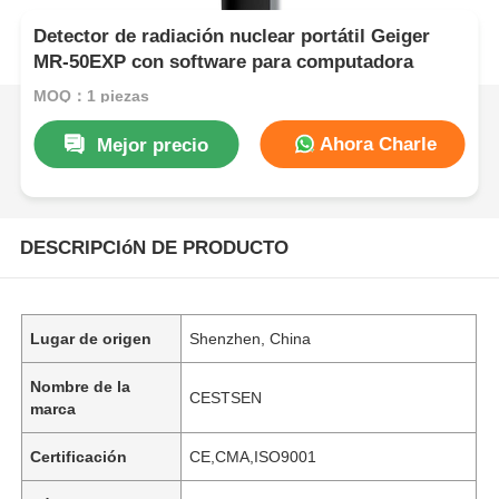
Detector de radiación nuclear portátil Geiger
MR-50EXP con software para computadora
MOQ：1 piezas
Ahora Charle
Mejor precio
DESCRIPCIóN DE PRODUCTO
Lugar de origen
Shenzhen, China
Nombre de la
CESTSEN
marca
Certificación
CE,CMA,ISO9001