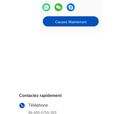
Causez Maintenant
Contactez rapidement
Téléphone
86-400-0755-383