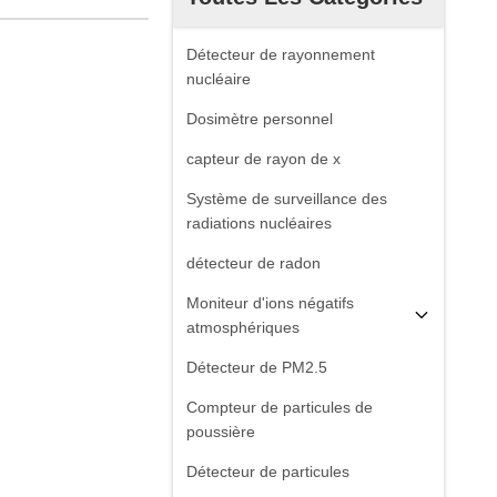
Détecteur de rayonnement
nucléaire
Dosimètre personnel
capteur de rayon de x
Système de surveillance des
radiations nucléaires
détecteur de radon
Moniteur d'ions négatifs
atmosphériques
Détecteur de PM2.5
Compteur de particules de
poussière
Détecteur de particules