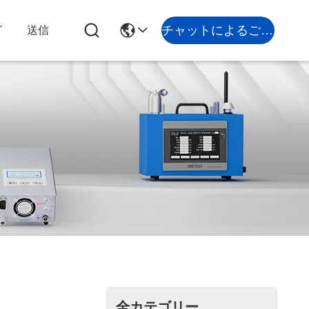
チャットによるご相談
グ
送信
全カテゴリー