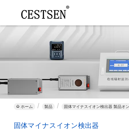
ホーム
製品
固体マイナスイオン検出器 製品オ
固体マイナスイオン検出器