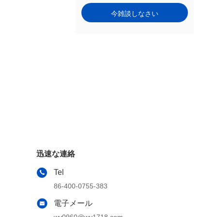
今雑談しなさい
迅速な連絡
Tel
86-400-0755-383
電子メール