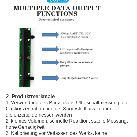
2. Produktmerkmale
Startseite
1, Verwendung des Prinzips der Ultraschallmessung, die
Gaskonzentration und der Sauerstofffluss können
gleichzeitig gemessen werden
Produkte
2, kleines Volumen, schnelle Reaktion, stabile Messung,
hohe Genauigkeit
3. Kalibrierung vor Verlassen des Werks, keine
Videos