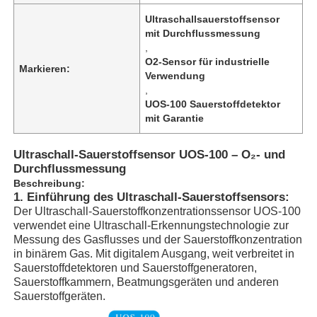
Ultraschallsauerstoffsensor
mit Durchflussmessung
,
O2-Sensor für industrielle
Markieren:
Verwendung
,
UOS-100 Sauerstoffdetektor
mit Garantie
Ultraschall-Sauerstoffsensor UOS-100 – O₂- und
Durchflussmessung
Beschreibung:
1. Einführung des Ultraschall-Sauerstoffsensors:
Der Ultraschall-Sauerstoffkonzentrationssensor UOS-100
verwendet eine Ultraschall-Erkennungstechnologie zur
Messung des Gasflusses und der Sauerstoffkonzentration
in binärem Gas. Mit digitalem Ausgang, weit verbreitet in
Sauerstoffdetektoren und Sauerstoffgeneratoren,
Sauerstoffkammern, Beatmungsgeräten und anderen
Sauerstoffgeräten.