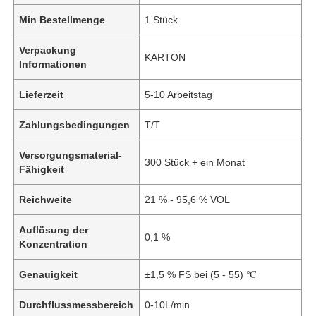
Min Bestellmenge
1 Stück
Verpackung
KARTON
Informationen
Lieferzeit
5-10 Arbeitstag
Zahlungsbedingungen
T/T
Versorgungsmaterial-
300 Stück + ein Monat
Fähigkeit
Reichweite
21 % - 95,6 % VOL
Auflösung der
0,1 %
Konzentration
Genauigkeit
±1,5 % FS bei (5 - 55) ℃
Durchflussmessbereich
0-10L/min