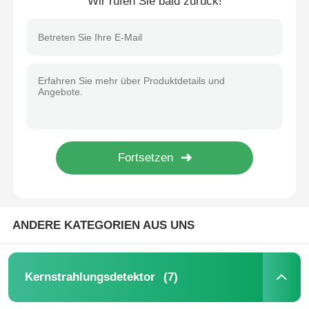
Wir rufen Sie bald zurück!
ANDERE KATEGORIEN AUS UNS
(7)
Kernstrahlungsdetektor