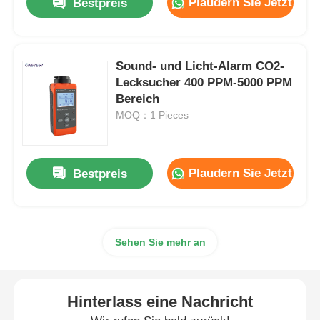
Plaudern Sie Jetzt
Bestpreis
Sound- und Licht-Alarm CO2-
Lecksucher 400 PPM-5000 PPM
Bereich
MOQ：1 Pieces
Plaudern Sie Jetzt
Bestpreis
Sehen Sie mehr an
Hinterlass eine Nachricht