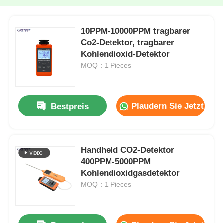
10PPM-10000PPM tragbarer
Co2-Detektor, tragbarer
Kohlendioxid-Detektor
MOQ：1 Pieces
Plaudern Sie Jetzt
Bestpreis
Handheld CO2-Detektor
400PPM-5000PPM
Kohlendioxidgasdetektor
MOQ：1 Pieces