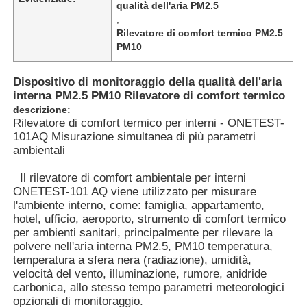
qualità dell'aria PM2.5
,
Rilevatore di comfort termico PM2.5
PM10
Dispositivo di monitoraggio della qualità dell'aria
interna PM2.5 PM10 Rilevatore di comfort termico
descrizione:
Rilevatore di comfort termico per interni - ONETEST-
101AQ Misurazione simultanea di più parametri
ambientali
Il rilevatore di comfort ambientale per interni
ONETEST-101 AQ viene utilizzato per misurare
l'ambiente interno, come: famiglia, appartamento,
Casa
hotel, ufficio, aeroporto, strumento di comfort termico
per ambienti sanitari, principalmente per rilevare la
polvere nell'aria interna PM2.5, PM10 temperatura,
temperatura a sfera nera (radiazione), umidità,
Prodotti
velocità del vento, illuminazione, rumore, anidride
carbonica, allo stesso tempo parametri meteorologici
opzionali di monitoraggio.
Video