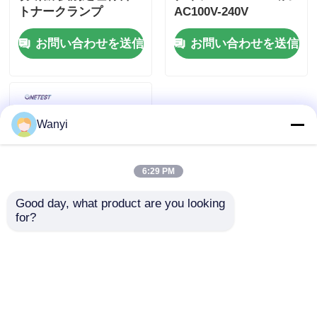
トナークランプ
AC100V-240V
お問い合わせを送信
お問い合わせを送信
Wanyi
6:29 PM
Good day, what product are you looking 
for?
WB18T 超音波圧力計
3-300KHZ/3-3000KHZ
0-500MV 5段階
お問い合わせを送信