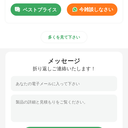
今雑談しなさい
ベストプライス
多くを見て下さい
メッセージ
折り返しご連絡いたします！