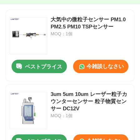
大気中の微粒子センサー PM1.0
PM2.5 PM10 TSPセンサー
MOQ：1個
今雑談しなさい
ベストプライス
3um 5um 10um レーザー粒子カ
ウンターセンサー 粒子物質セン
サー DC12V
MOQ：1個