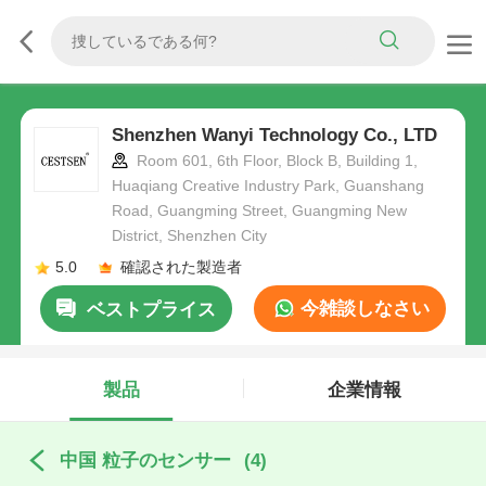
Shenzhen Wanyi Technology Co., LTD
Room 601, 6th Floor, Block B, Building 1,
Huaqiang Creative Industry Park, Guanshang
Road, Guangming Street, Guangming New
District, Shenzhen City
5.0
確認された製造者
今雑談しなさい
ベストプライス
製品
企業情報
中国 粒子のセンサー
(4)