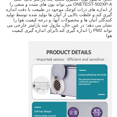
ONETEST-502XP-A می تواند یون های مثبت و منفی را
از اندازه های ذرات کوچک موجود در طبیعت با دقت اندازه
گیری کند.و غلظت بالایی از آنیان ها تولید شده توسط تولید
کنندگان آنیان ها و محصولات آنها، و درجه کیفیت هوا را
نشان می دهد؛ در عین حال، ماژول چند پارامتر خارجی می
تواند PM2 را اندازه گیری کند.5برای اندازه گیری کیفیت
هوا
خانه
محصولات
فیلم های