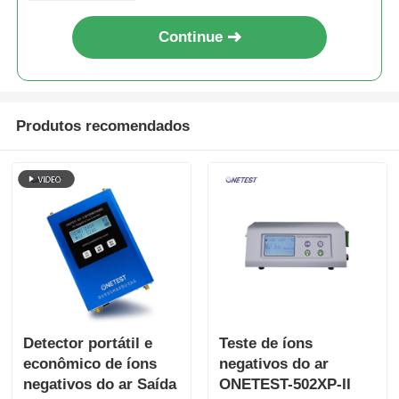
Continue
Produtos recomendados
Detector portátil e
Teste de íons
econômico de íons
negativos do ar
negativos do ar Saída
ONETEST-502XP-II