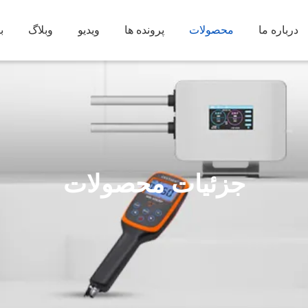
درباره ما
محصولات
پرونده ها
ویدیو
وبلاگ
ب
جزئیات محصولات