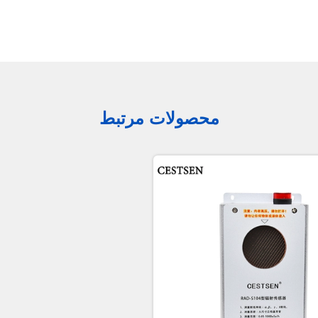
محصولات مرتبط