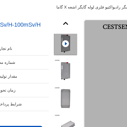
نام تجار
شماره مد
مقدار تولید
زمان تحوی
شرایط پرداخ