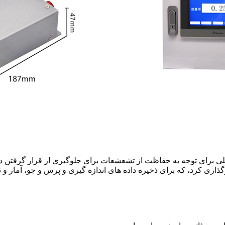
لی برای توجه به حفاظت از تشعشعات برای جلوگیری از قرار گرفتن
اری کرد، که برای ذخیره داده های اندازه گیری و پرس و جو، آمار و 