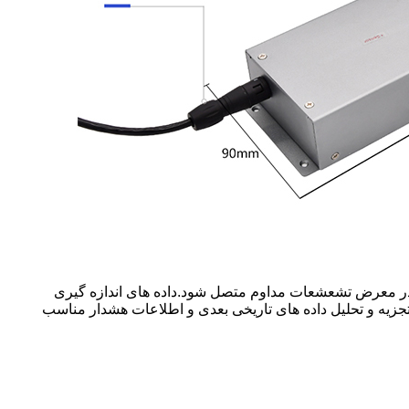
 در معرض تشعشعات مداوم متصل شود.داده های اندازه گیری
تجزیه و تحلیل داده های تاریخی بعدی و اطلاعات هشدار مناسب