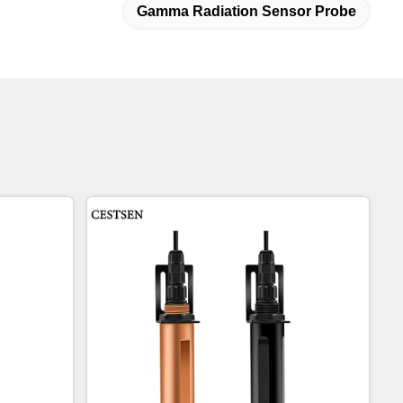
Gamma Radiation Sensor Probe