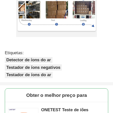
Etiquetas:
Detector de íons do ar
Testador de íons negativos
Testador de íons do ar
Obter o melhor preço para
ONETEST Teste de iões