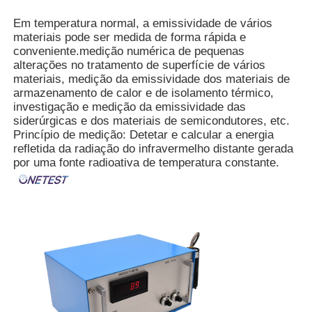
Em temperatura normal, a emissividade de vários
materiais pode ser medida de forma rápida e
conveniente.medição numérica de pequenas
alterações no tratamento de superfície de vários
materiais, medição da emissividade dos materiais de
armazenamento de calor e de isolamento térmico,
investigação e medição da emissividade das
siderúrgicas e dos materiais de semicondutores, etc.
Princípio de medição: Detetar e calcular a energia
refletida da radiação do infravermelho distante gerada
por uma fonte radioativa de temperatura constante.
Casa
Produtos
Vídeos