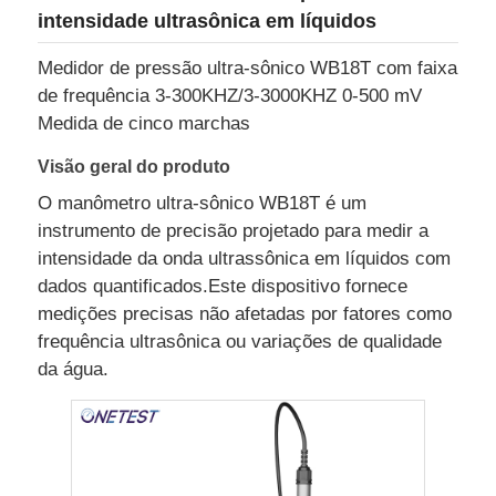
intensidade ultrasônica em líquidos
Medidor de pressão ultra-sônico WB18T com faixa
de frequência 3-300KHZ/3-3000KHZ 0-500 mV
Medida de cinco marchas
Visão geral do produto
O manômetro ultra-sônico WB18T é um
instrumento de precisão projetado para medir a
intensidade da onda ultrassônica em líquidos com
dados quantificados.Este dispositivo fornece
medições precisas não afetadas por fatores como
frequência ultrasônica ou variações de qualidade
Casa
da água.
Produtos
Vídeos