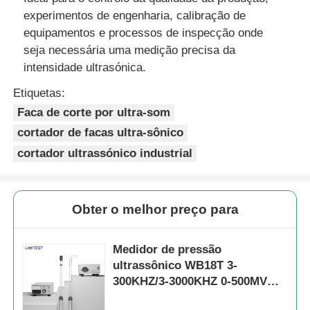
experimentos de engenharia, calibração de
equipamentos e processos de inspecção onde
seja necessária uma medição precisa da
intensidade ultrasónica.
Etiquetas:
Faca de corte por ultra-som
cortador de facas ultra-sônico
cortador ultrassónico industrial
Obter o melhor preço para
Medidor de pressão
ultrassônico WB18T 3-
300KHZ/3-3000KHZ 0-500MV
Cinco Engrenagens