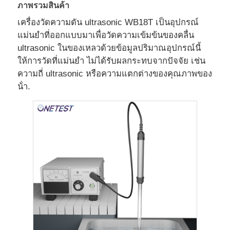
ภาพรวมสินค้า
เครื่องวัดความดัน ultrasonic WB18T เป็นอุปกรณ์
แม่นยําที่ออกแบบมาเพื่อวัดความเข้มข้นของคลื่น
ultrasonic ในของเหลวด้วยข้อมูลปริมาณอุปกรณ์นี้
ให้การวัดที่แม่นยํา ไม่ได้รับผลกระทบจากปัจจัย เช่น
ความถี่ ultrasonic หรือความแตกต่างของคุณภาพของ
น้ํา.
บ้าน
ผลิตภัณฑ์
วิดีโอ