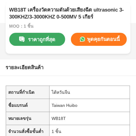
WB18T เครื่องวัดความดันด้วยเสียงฉีด ultrasonic 3-
300KHZ/3-3000KHZ 0-500MV 5 เกียร์
MOQ：1 ชิ้น
พูดคุยกันตอนนี้
ราคาถูกที่สุด
รายละเอียดสินค้า
สถานที่กำเนิด
ไต้หวันจีน
ชื่อแบรนด์
Taiwan Huibo
หมายเลขรุ่น
WB18T
จำนวนสั่งซื้อขั้นต่ำ
1 ชิ้น