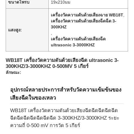
ขนาดโพรบ
19x210มม
เครื่องวัดความดันด้วยเสียงฉาย WB18T
,
เครื่องวัดความดันด้วยเสียงฉีดฉีด 3-
300KHZ
แสงสูง:
,
เครื่องวัดความดันด้วยเสียงฉีด
ultrasonic 3-3000KHZ
WB18T เครื่องวัดความดันด้วยเสียงฉีด ultrasonic 3-
300KHZ/3-3000KHZ 0-500MV 5 เกียร์
ลักษณะ:
อุปกรณ์หลายประการสําหรับวัดความเข้มข้นของ
เสียงฉีดในของเหลว
WB18T เครื่องวัดความดันด้วยเสียงฉีดฉีดฉีดฉีดฉีด
ฉีดฉีดฉีดฉีดฉีดฉีดฉีด 3-300KHZ/3-3000KHZ ระยะ
ความถี่ 0-500 mV การวัด 5 เกียร์