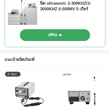
ฉีด ultrasonic 3-300KHZ/3-
3000KHZ 0-500MV 5 เกียร์
চালিয়ে
แนะนำผลิตภัณฑ์