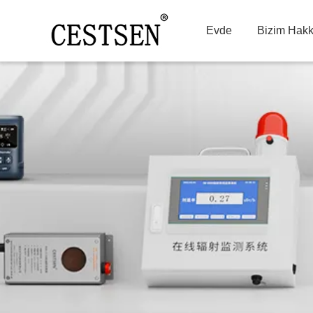
Evde
Bizim Hakk