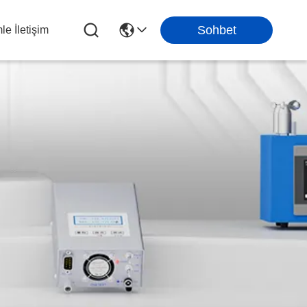
Sohbet
le İletişim