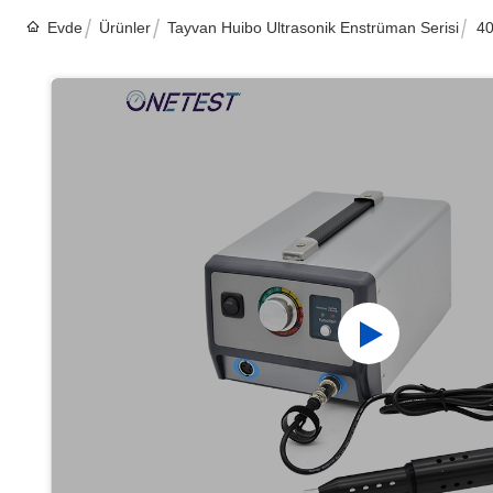
Evde
Ürünler
Tayvan Huibo Ultrasonik Enstrüman Serisi
40