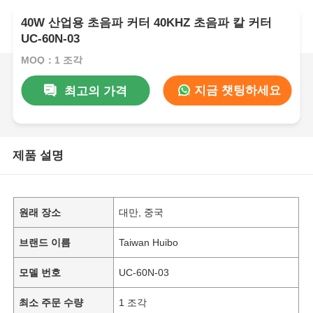
40W 산업용 초음파 커터 40KHZ 초음파 칼 커터
UC-60N-03
MOQ：1 조각
지금 챗팅하세요
최고의 가격
제품 설명
원래 장소
대만, 중국
브랜드 이름
Taiwan Huibo
모델 번호
UC-60N-03
최소 주문 수량
1 조각