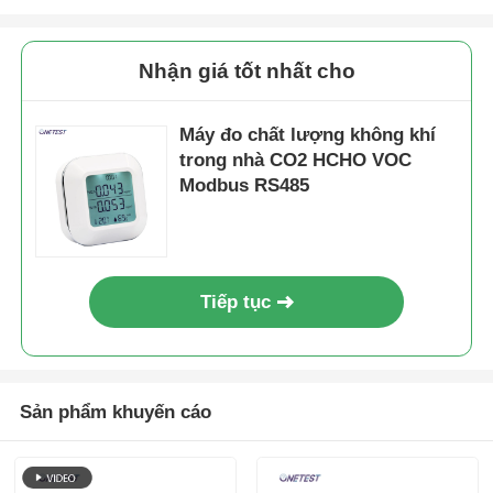
Nhận giá tốt nhất cho
Máy đo chất lượng không khí
trong nhà CO2 HCHO VOC
Modbus RS485
Tiếp tục
Sản phẩm khuyến cáo