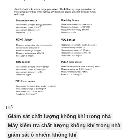
thẻ:
Giám sát chất lượng không khí trong nhà
Máy kiểm tra chất lượng không khí trong nhà
giám sát ô nhiễm không khí