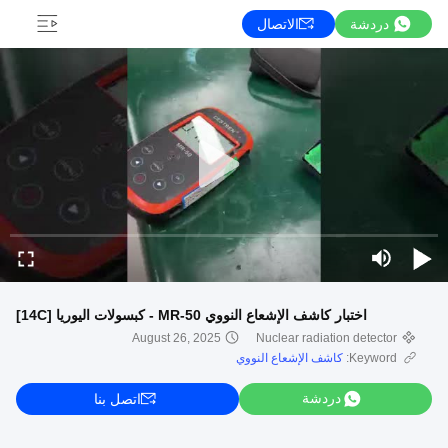
دردشة
الاتصال
اختبار كاشف الإشعاع النووي MR-50 - كبسولات اليوريا [14C]
August 26, 2025
Nuclear radiation detector
Keyword:
كاشف الإشعاع النووي
دردشة
اتصل بنا