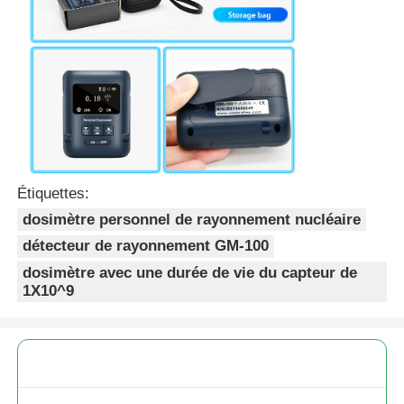
Étiquettes:
dosimètre personnel de rayonnement nucléaire
détecteur de rayonnement GM-100
dosimètre avec une durée de vie du capteur de
1X10^9