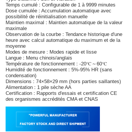
Temps cumulé : Configurable de 1 à 9999 minutes
Dose cumulée : Accumulation automatique avec
possibilité de réinitialisation manuelle
Maintien maximal : Maintien automatique de la valeur
maximale
Observation de la courbe : Tendance historique d'une
heure avec calcul automatique du maximum et de la
moyenne
Modes de mesure : Modes rapide et lisse
Langue : Menu chinois/anglais
Température de fonctionnement : -20℃～60℃
Humidité de fonctionnement : 5%-95% HR (sans
condensation)
Dimensions : 74×58×29 mm (hors parties saillantes)
Alimentation : 1 pile sèche AA
Certification : Rapports d'essais et certification CE
des organismes accrédités CMA et CNAS