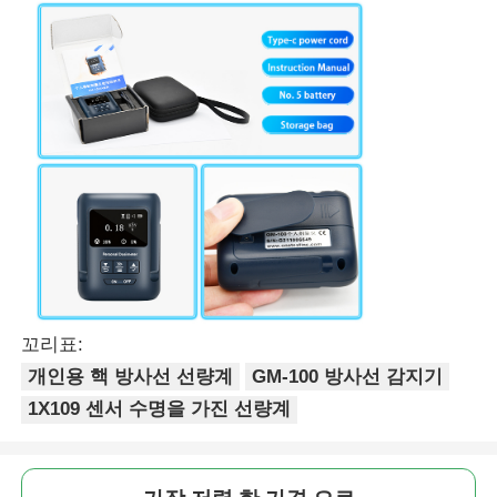
꼬리표:
개인용 핵 방사선 선량계
GM-100 방사선 감지기
1X109 센서 수명을 가진 선량계