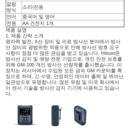
알람
소리/진동
방식
언어
중국어 및 영어
전원
AA 건전지 1개
제품 설명
1. 제품 간략 소개
원자력 발전, X선 장비 및 의료 방사선 분야에서 방사
선 장비의 광범위한 적용으로 인해 방사선 방호 요구
사항이 점점 더 많은 관심을 받고 있습니다. Hitson은
방사선 감지 및 예방 전문 기업으로, 개인 안전 보호를
위해 GM-100 개인 방사선 선량계를 출시했습니다. 이
장치는 러시아에서 수입된 모든 금속 GM 카운터를 특
징으로 하며, 긴 수명, 안정적인 데이터 출력 및 뛰어난
일관성으로 유명합니다. 많은 유럽 및 미국 회사에서
이 센서 기술을 방사선 감지 기기에 사용하고 있습니
홈
다.
제품 소개
동영상