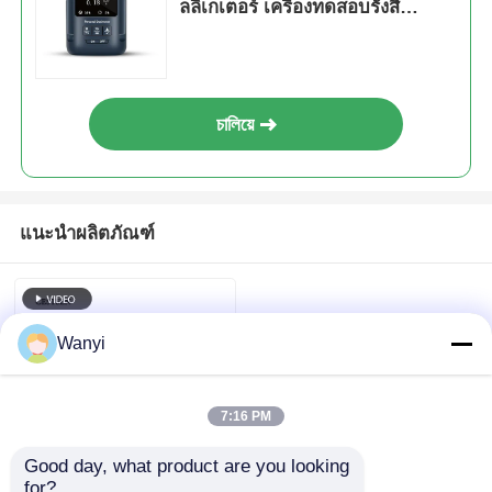
ลลิเกเตอร์ เครื่องทดสอบรังสี
นิวเคลียร์
চালিয়ে
แนะนำผลิตภัณฑ์
Wanyi
7:16 PM
Good day, what product are you looking 
for?