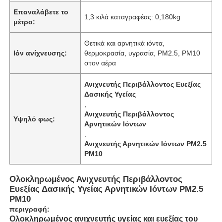
Επαναλάβετε το
1,3 κιλά καταγραφέας: 0,180kg
μέτρο:
Θετικά και αρνητικά ιόντα,
Ιόν ανίχνευσης:
θερμοκρασία, υγρασία, PM2.5, PM10
στον αέρα
Ανιχνευτής Περιβάλλοντος Ευεξίας
Δασικής Υγείας
,
Ανιχνευτής Περιβάλλοντος
Υψηλό φως:
Αρνητικών Ιόντων
,
Ανιχνευτής Αρνητικών Ιόντων PM2.5
PM10
Ολοκληρωμένος Ανιχνευτής Περιβάλλοντος
Ευεξίας Δασικής Υγείας Αρνητικών Ιόντων PM2.5
PM10
περιγραφή:
Ολοκληρωμένος ανιχνευτής υγείας και ευεξίας του