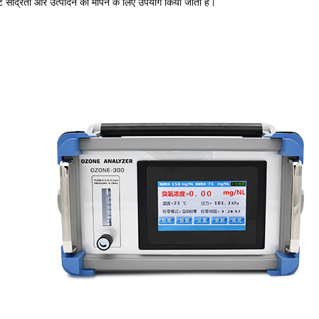
सांद्रता और उत्पादन को मापने के लिए उपयोग किया जाता है।