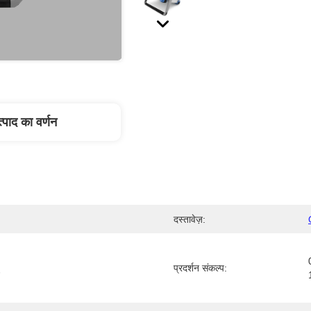
्पाद का वर्णन
दस्तावेज़:
प्रदर्शन संकल्प: