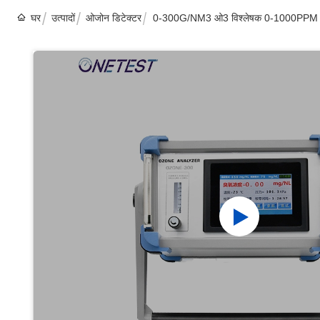
घर
उत्पादों
ओजोन डिटेक्टर
0-300G/NM3 ओ3 विश्लेषक 0-1000PPM पोर्ट