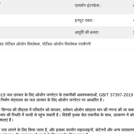
 
प्रदर्शन इंटरफ़ेस::
इनपुट दबाव::
आपूर्ति की क्षमता:
पोर्टेबल ओजोन विश्लेषक
, 
पोर्टेबल ओजोन विश्लेषक पराबैंगनी
9 जल उपचार के लिए ओजोन जनरेटर के तकनीकी आवश्यकताओं, GB/T 37397-2019 ओजोन 
 के निर्माण मंत्रालय का जल उपचार के लिए ओजोन जनरेटर पर आधारित है।
िग्नल की तीव्रता में परिवर्तन को मापकर, वर्तमान ओजोन सांद्रता मान की गणना की जा सक
्यूब माप की स्थिति में जल्दी से पहुंच सकती है। विदेशी पृथक सेल तकनीक के साथ, उपकरण में को
ाएं हैं।
पता लगाने के लिए किया जाता है, और इसका उपयोग पाइपलाइनों, कंटेनरों और अन्य वातावरणो