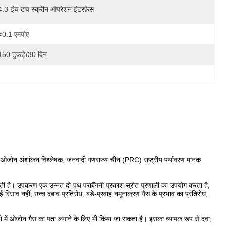
4.3-इंच टच स्क्रीन ऑपरेशन इंटरफ़ेस
<0.1 एमपीए
150 टुकड़े/30 दिन
अंशांकन विश्लेषक, जनवादी गणराज्य चीन (PRC) राष्ट्रीय पर्यावरण मानक
ती है। उपकरण एक उन्नत दो-पथ पराबैंगनी प्रकाश स्रोत प्रणाली का उपयोग करता है,
ई रिसाव नहीं, उच्च दबाव प्रतिरोध, बड़े-प्रवाह नमूनाकरण गैस के प्रभाव का प्रतिरोध,
ं में ओजोन गैस का पता लगाने के लिए भी किया जा सकता है। इसका व्यापक रूप से दवा,