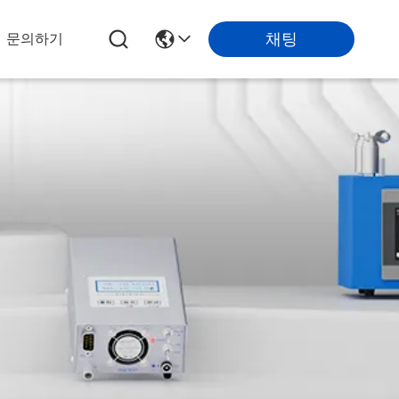
채팅
문의하기