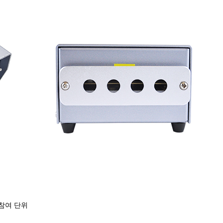
 참여 단위