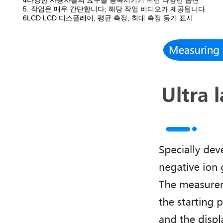
4다양한 사용자들의 요구를 충족시키기 위한 다양한 옵션
5. 작업은 매우 간단합니다; 해당 작업 비디오가 제공됩니다
6LCD LCD 디스플레이, 평균 측정, 최대 측정 동기 표시