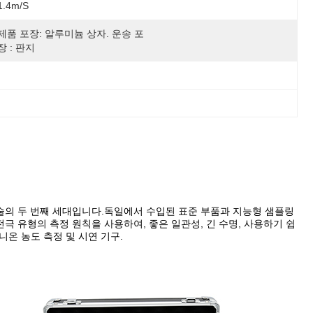
1.4m/s
제품 포장: 알루미늄 상자. 운송 포
장 : 판지
I 기술의 두 번째 세대입니다.독일에서 수입된 표준 부품과 지능형 샘플링
 전극 유형의 측정 원칙을 사용하여, 좋은 일관성, 긴 수명, 사용하기 쉽
니온 농도 측정 및 시연 기구.