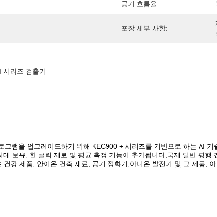
공기 흐름율::
포장 세부 사항:
+II 시리즈 검출기
 프로그램을 업그레이드하기 위해 KEC900 + 시리즈를 기반으로 하는 A
에, 최대 보유, 한 클릭 제로 및 평균 측정 기능이 추가됩니다,국제 일반 평행
온 건강 제품, 안이온 건축 재료, 공기 정화기,아니온 발전기 및 그 제품, 아