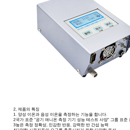
2, 제품의 특징
1. 양성 이온과 음성 이온을 측정하는 기능을 합니다.
2국가 표준 "공기 애니온 측정 기기 성능 테스트 사양" 그룹 표준
3높은 측정 정확성, 민감한 반응, 강력한 반 간섭 능력