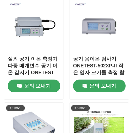
실외 공기 이온 측정기
공기 음이온 검사기
다중 매개변수 공기 이
ONETEST-502XP-II 작
온 감지기 ONETEST-
은 입자 크기를 측정 할
502XP-A
수 있습니다
문의 보내기
문의 보내기