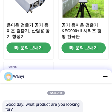
음이온 검출기 공기 음
공기 음이온 검출기
이온 검출기, 산림용 공
KEC900+II 시리즈 평
기 청정기
행 전극판
문의 보내기
문의 보내기
Wanyi
5:34 AM
Good day, what product are you looking 
for?