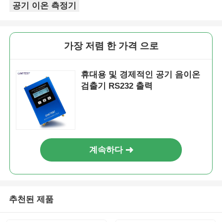
공기 이온 측정기
광섬유 온도 측정기
가장 저렴 한 가격 으로
적외선 방출량 감지기
휴대용 및 경제적인 공기 음이온
검출기 RS232 출력
계속하다
추천된 제품