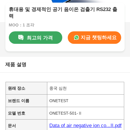
휴대용 및 경제적인 공기 음이온 검출기 RS232 출
력
MOQ：1 조각
지금 챗팅하세요
최고의 가격
제품 설명
원래 장소
중국 심천
브랜드 이름
ONETEST
모델 번호
ONETEST-501-Ⅱ
Data of air negative ion co...II.pdf
문서