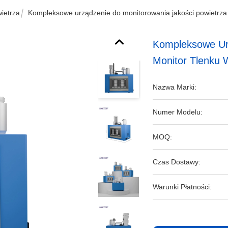
ietrza
Kompleksowe urządzenie do monitorowania jakości powietrza 
Kompleksowe Urz
Monitor Tlenku 
Nazwa Marki:
Numer Modelu:
MOQ:
Czas Dostawy:
Warunki Płatności: