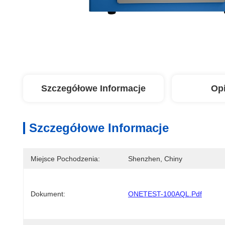
Szczegółowe Informacje
Op
Szczegółowe Informacje
Miejsce Pochodzenia:
Shenzhen, Chiny
Dokument:
ONETEST-100AQL.pdf