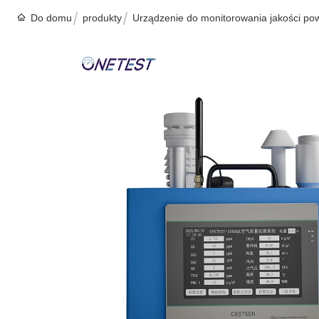
Do domu
produkty
Urządzenie do monitorowania jakości pow