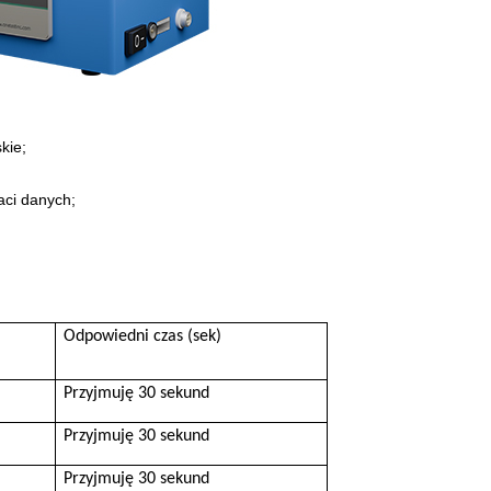
kie;
aci danych;
Odpowiedni czas (sek)
Przyjmuję 30 sekund
Przyjmuję 30 sekund
Przyjmuję 30 sekund