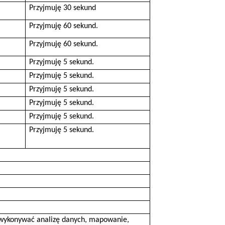
Przyjmuję 30 sekund
Przyjmuję 60 sekund.
Przyjmuję 60 sekund.
Przyjmuję 5 sekund.
Przyjmuję 5 sekund.
Przyjmuję 5 sekund.
Przyjmuję 5 sekund.
Przyjmuję 5 sekund.
Przyjmuję 5 sekund.
wykonywać analizę danych, mapowanie,