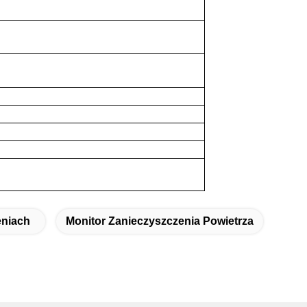
eniach
Monitor Zanieczyszczenia Powietrza