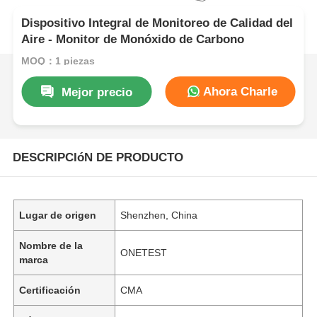
Dispositivo Integral de Monitoreo de Calidad del
Aire - Monitor de Monóxido de Carbono
MOQ：1 piezas
Ahora Charle
Mejor precio
DESCRIPCIóN DE PRODUCTO
Lugar de origen
Shenzhen, China
Nombre de la
ONETEST
marca
Certificación
CMA