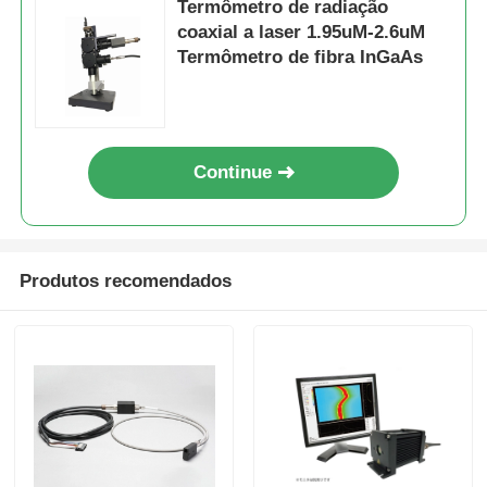
Termômetro de radiação
coaxial a laser 1.95uM-2.6uM
Termômetro de fibra InGaAs
Continue
Produtos recomendados