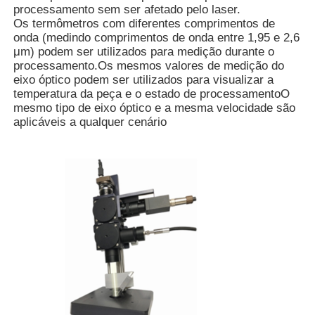
processamento sem ser afetado pelo laser.
Os termômetros com diferentes comprimentos de
onda (medindo comprimentos de onda entre 1,95 e 2,6
μm) podem ser utilizados para medição durante o
processamento.Os mesmos valores de medição do
eixo óptico podem ser utilizados para visualizar a
temperatura da peça e o estado de processamentoO
mesmo tipo de eixo óptico e a mesma velocidade são
aplicáveis a qualquer cenário
Casa
Produtos
Vídeos