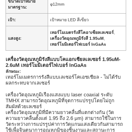
ขนาดเป้าหมาย
φ12mm
มาตรฐาน:
เป้า:
เป้าหมาย LED สีเขียว
เทอร์โมเมตรรังสีโคอาเซียลเลเซอร์
,
แสงสูง:
เครื่องวัดอุณหภูมิรังสี 1.95uM
,
เทอร์โมมิเตอร์ไฟเบอร์ InGaAs
เครื่องวัดอุณหภูมิรังสีแบบโคแอกเซียลเลเซอร์ 1.95uM-
2.6uM เทอร์โมมิเตอร์ไฟเบอร์ InGaAs
ลักษณะ:
เทอร์โมเมตรการรังสีแบบเลเซอร์โคเอชเชียล - ไม่ได้รับ
ผลกระทบจากเลเซอร์
เครื่องวัดอุณหภูมิเรืองแสงแบบ laser coaxial ระดับ
TMHX สามารถวัดอุณหภูมิที่จุดการแปรรูปโดยไม่ถูก
สัมผัสด้วยเลเซอร์
เครื่องวัดอุณหภูมิที่มีความยาวคลื่นที่แตกต่างกัน (วัด
ความยาวคลื่นตั้งแต่ 1.95 ถึง 2.6 μm) สามารถใช้ในการ
วัดระหว่างการแปรรูปค่าการวัดแกนแสงเดียวกันสามารถ
ใช้เพื่อจินตนาการอุณหภูมิของชิ้นงานและสถานะการ