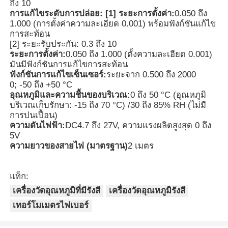
ถึง 10
การแก้ไขระดับการปล่อย: [1] ระยะการตั้งค่า:
0.050 ถึง
เทอร์โมเมตรไฟเบอร์ออปติก
1.000 (การตั้งค่าความละเอียด 0.001) พร้อมฟังก์ชันแก้ไข
การสะท้อน
[2] ระยะรับประกัน: 0.3 ถึง 10
ระยะการตั้งค่า:
0.050 ถึง 1.000 (ตั้งความละเอียด 0.001)
เครื่องตรวจวัดการแผ่รังสีอินฟราเรด
มันมีฟังก์ชันการแก้ไขการสะท้อน
ฟังก์ชันการแก้ไขเซ็นเซอร์:
ระยะจาก 0.500 ถึง 2000
0; -50 ถึง +50 °C
อุณหภูมิและความชื้นของบริเวณ:
0 ถึง 50 °C (อุณหภูมิ
บริเวณเก็บรักษา: -15 ถึง 70 °C) /30 ถึง 85% RH (ไม่มี
การปนเปื้อน)
ความดันไฟฟ้า:
DC4.7 ถึง 27V, ความแรงผลิตสูงสุด 0 ถึง
5V
ความยาวของสายไฟ (มาตรฐาน)
2 เมตร
แท็ก:
เครื่องวัดอุณหภูมิที่มีรังสี
เครื่องวัดอุณหภูมิรังสี
เทอร์โมเมตรไฟเบอร์