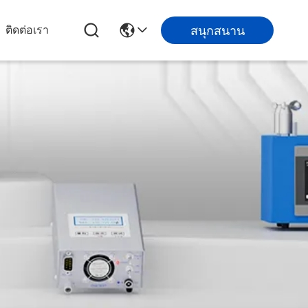
สนุกสนาน
ติดต่อเรา