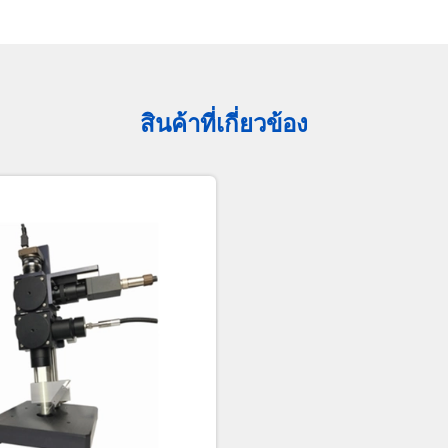
สินค้าที่เกี่ยวข้อง