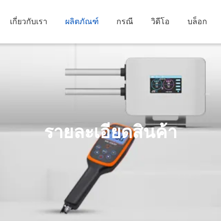
เกี่ยวกับเรา
ผลิตภัณฑ์
กรณี
วิดีโอ
บล็อก
รายละเอียดสินค้า