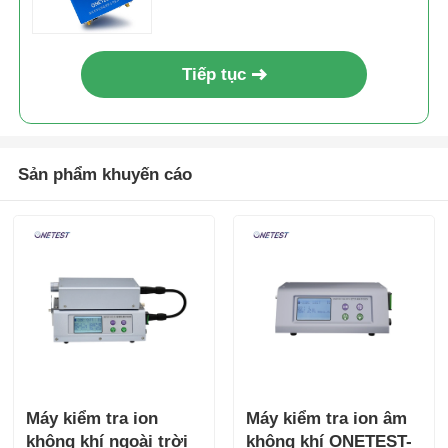
Tiếp tục
Sản phẩm khuyến cáo
Máy kiểm tra ion
Máy kiểm tra ion âm
không khí ngoài trời
không khí ONETEST-