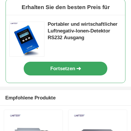
Erhalten Sie den besten Preis für
Portabler und wirtschaftlicher
Luftnegativ-Ionen-Detektor
RS232 Ausgang
Fortsetzen
Empfohlene Produkte