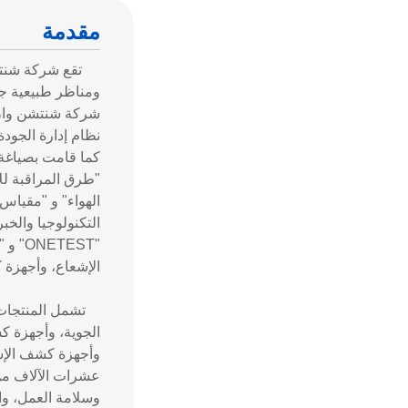
مقدمة
تقع شركة شنتشن و
شركة شنتشن وان ي
كما قامت بصياغة 
"طرق المراقبة للأ
التكنولوجيا والخب
الإشعاع، وأجهزة 
تشمل المنتجات ال
الجوية، وأجهزة ك
وأجهزة كشف الإشع
عشرات الآلاف من 
وسلامة العمل، وا