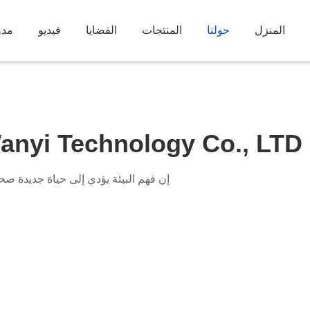
المنزل
حولنا
المنتجات
القضايا
فيديو
مدو
nyi Technology Co., LTD
إن فهم البيئة يؤدي إلى حياة جديدة صح