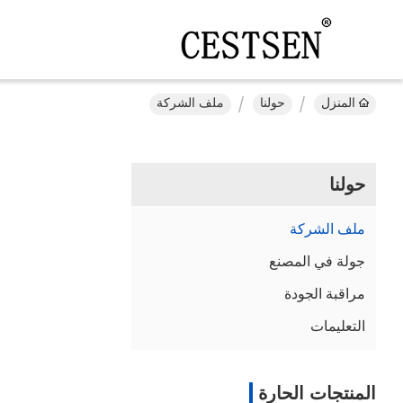
المنزل
حولنا
ملف الشركة
حولنا
ملف الشركة
جولة في المصنع
مراقبة الجودة
التعليمات
المنتجات الحارة