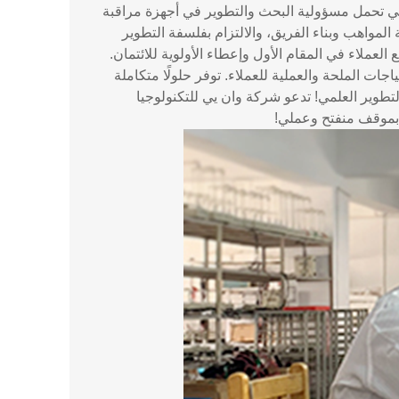
هي تحمل مسؤولية البحث والتطوير في أجهزة مراقبة
المواهب وبناء الفريق، والالتزام بفلسفة التطوير
 العملاء في المقام الأول وإعطاء الأولوية للائتمان.
ت الملحة والعملية للعملاء. توفر حلولًا متكاملة
لتطوير العلمي! تدعو شركة وان يي للتكنولوجيا
ن بموقف منفتح وعملي!