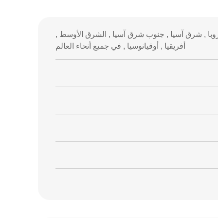
أوروبا , شرق آسيا , جنوب شرق آسيا , الشرق الأوسط ,
أفريقيا , أوقيانوسيا , في جميع أنحاء العالم