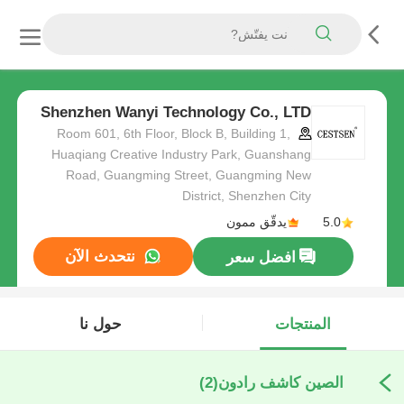
Shenzhen Wanyi Technology Co., LTD
Room 601, 6th Floor, Block B, Building 1,
Huaqiang Creative Industry Park, Guanshang
Road, Guangming Street, Guangming New
District, Shenzhen City
5.0
يدقّق ممون
نتحدث الآن
افضل سعر
المنتجات
حول نا
الصين كاشف رادون
(2)