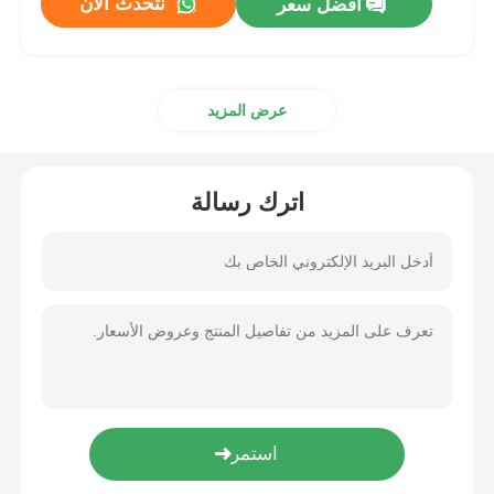
نتحدث الآن
افضل سعر
عرض المزيد
اترك رسالة