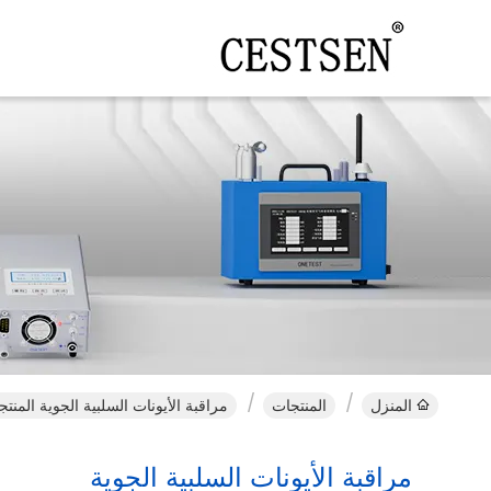
المنزل
المنتجات
مراقبة الأيونات السلبية الجوية المنتج
مراقبة الأيونات السلبية الجوية