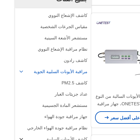
كاشف الإشعاع النووي
مقياس الجرعات الشخصية
مستشعر الأشعة السينية
نظام مراقبة الإشعاع النووي
كاشف رادون
مراقبة الأيونات السلبية الجوية
كاشف PM2.5
عداد جزيئات الغبار
الأيونات السالبة من النوع
المنفصل ONETEST، جهاز مراقبة
مستشعر المادة الجسيمية
لسالبة في الغلاف الجوي
جهاز مراقبة جودة الهواء
على أفضل سعر
ONETEST-5
نظام مراقبة جودة الهواء الخارجي
كاشف الأيونات السلبية