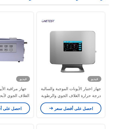
فيديو
فيديو
جهاز اختبار الأيونات الموجبة والسالبة
جهاز مراقبة الأي
درجة حرارة الغلاف الجوي والرطوبة
الغلاف الجوي لأبحا
ومراقبة الأيونات
احصل على أفضل سعر
احصل على أ