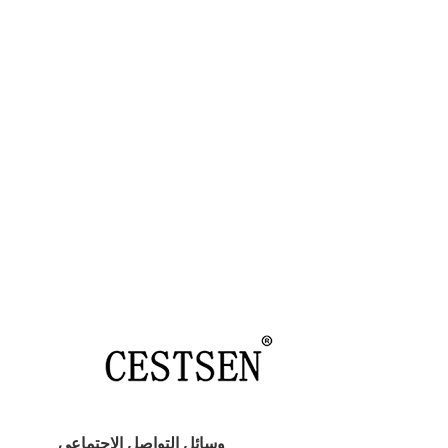
وسائل التواصل الاجتماعي