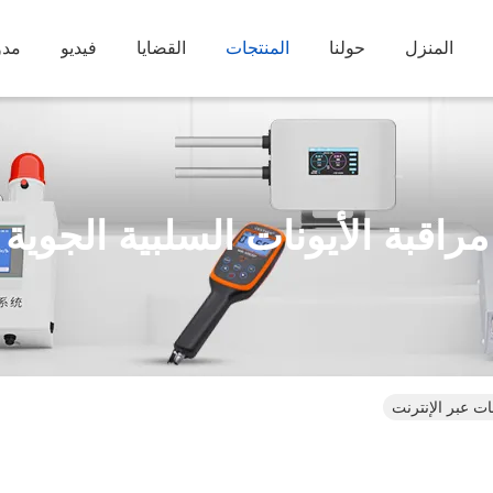
المنزل
حولنا
المنتجات
القضايا
فيديو
مدو
مراقبة الأيونات السلبية الجوية
ات عبر الإنترنت