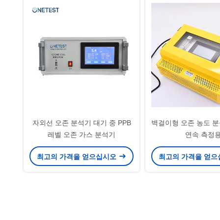
자외선 오존 분석기 대기 중 PPB
벽걸이형 오존 농도 
레벨 오존 가스 분석기
연속 측정
최고의 가격을 얻으십시오
최고의 가격을 얻