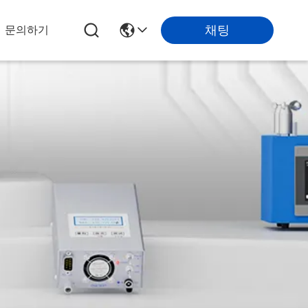
채팅
문의하기