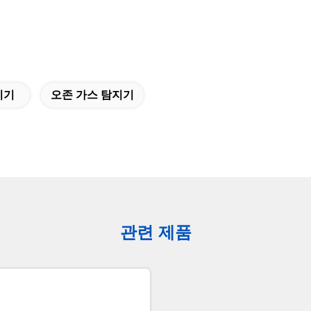
지기
오존 가스 탐지기
관련 제품