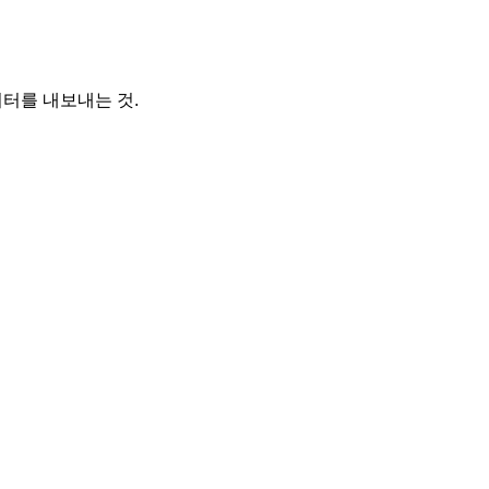
데이터를 내보내는 것.