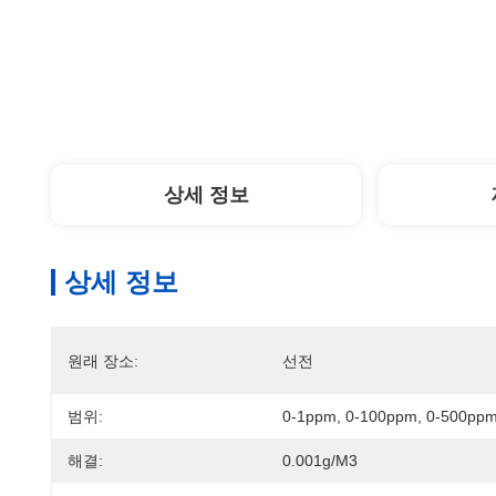
상세 정보
상세 정보
원래 장소:
선전
범위:
0-1ppm, 0-100ppm, 0-500pp
해결:
0.001g/m3