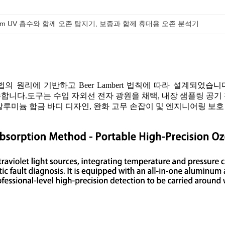
nm UV 흡수와 함께 오존 탐지기
, 
보증과 함께 휴대용 오존 분석기
법의 원리에 기반하고 Beer Lambert 법칙에 따라 설계되었습니다
 준수합니다.도구는 수입 자외선 전자 광원을 채택, 내장 샘플링 공
 알루미늄 합금 바디 디자인, 완화 고무 손잡이 및 엔지니어링 보