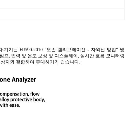
.기기는 HJ590-2010 "오존 캘리브레이션 - 자외선 방법" 및
기 펌프, 압력 및 온도 보상 및 디스플레이, 실시간 흐름 모니터링
호 상자와 결합하여 휴대하기가 쉽습니다.