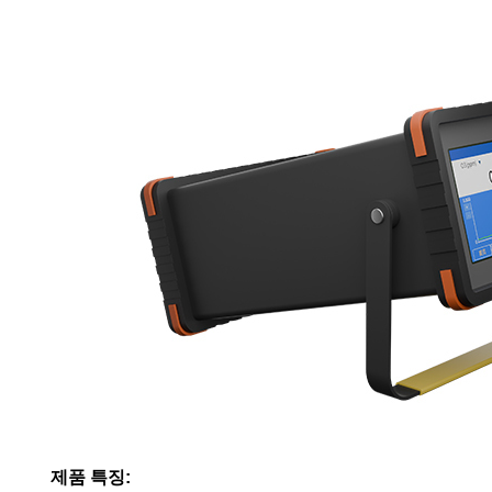
제품 특징: