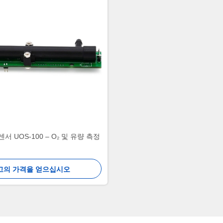
서 UOS-100 – O₂ 및 유량 측정
고의 가격을 얻으십시오