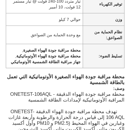
تيار متردد 100-240 فولت @ تيار مستمر
توفير الكهرباء
12 فولت، 10 أمبير
وزن
حوالي 7 كيلو
نظام الحماية من
مع وحدة الحماية من الصواعق
الصواعق:
محطة مراقبة جودة الهواء الصغيرة
,
تسليط الضوء:
محطة مراقبة جودة الهواء الأوتوماتيكية
,
جهاز مراقبة الطاقة الشمسية الأوتوماتيكي
محطة مراقبة جودة الهواء الصغيرة الأوتوماتيكية التي تعمل
بالطاقة الشمسية
وصف:
محطة مراقبة جودة الهواء الدقيقة - ONETEST-106AQL
المراقبة الأوتوماتيكية لإمدادات الطاقة الشمسية
تهدف محطة مراقبة جودة الهواء الدقيقة ONETEST-
106 AQL إلى قياس درجة الحرارة والرطوبة وأربعة غازات
وغبارين في الهواء المحيط (PM2.5 و PM10 وأول أكسيد
الكربون وثاني أكسيد الكبريت وثاني أكسيد النيتروجين