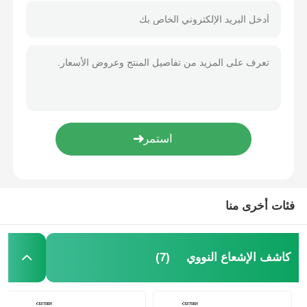
فئات أخرى منا
(7)
كاشف الإشعاع النووي