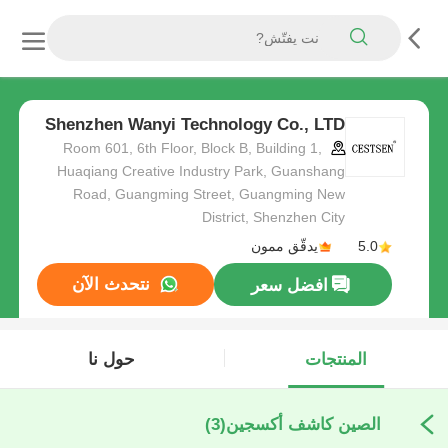
Shenzhen Wanyi Technology Co., LTD
Room 601, 6th Floor, Block B, Building 1,
Huaqiang Creative Industry Park, Guanshang
Road, Guangming Street, Guangming New
District, Shenzhen City
5.0
يدقّق ممون
نتحدث الآن
افضل سعر
المنتجات
حول نا
الصين كاشف أكسجين
(3)