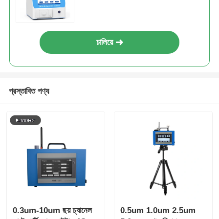
চালিয়ে
প্রস্তাবিত পণ্য
0.3um-10um ছয় চ্যানেল
0.5um 1.0um 2.5um