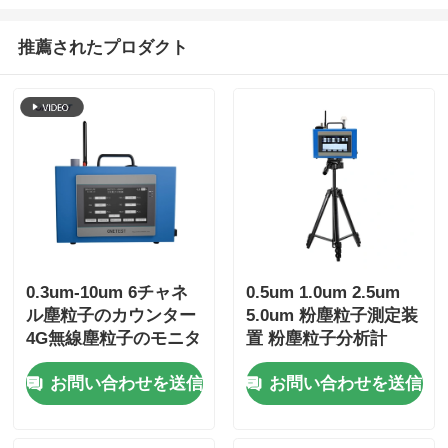
推薦されたプロダクト
0.3um-10um 6チャネ
0.5um 1.0um 2.5um
ル塵粒子のカウンター
5.0um 粉塵粒子測定装
4G無線塵粒子のモニタ
置 粉塵粒子分析計
ー
お問い合わせを送信
お問い合わせを送信