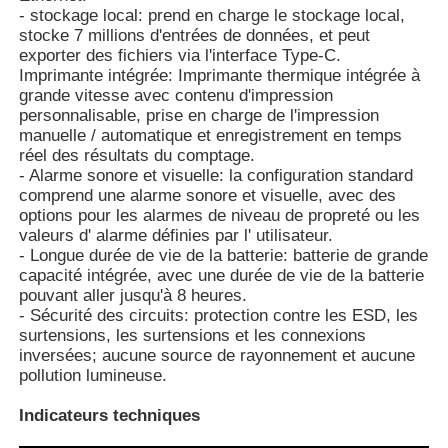
- stockage local: prend en charge le stockage local,
stocke 7 millions d'entrées de données, et peut
exporter des fichiers via l'interface Type-C.
Imprimante intégrée: Imprimante thermique intégrée à
grande vitesse avec contenu d'impression
personnalisable, prise en charge de l'impression
manuelle / automatique et enregistrement en temps
réel des résultats du comptage.
- Alarme sonore et visuelle: la configuration standard
comprend une alarme sonore et visuelle, avec des
options pour les alarmes de niveau de propreté ou les
valeurs d' alarme définies par l' utilisateur.
- Longue durée de vie de la batterie: batterie de grande
capacité intégrée, avec une durée de vie de la batterie
pouvant aller jusqu'à 8 heures.
- Sécurité des circuits: protection contre les ESD, les
surtensions, les surtensions et les connexions
inversées; aucune source de rayonnement et aucune
pollution lumineuse.
Indicateurs techniques